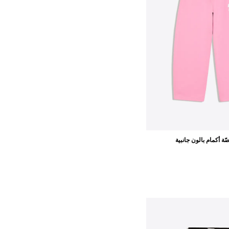
ة أكمام بالون جانبية