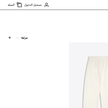
تسجيل الدخول
السلة
مرئية