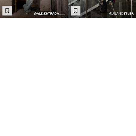
@ALE.ESTRADA___
@JUANOSTLER