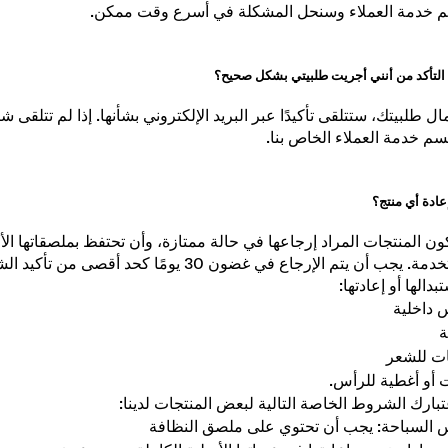
 خدمة العملاء وسنحل المشكلة في أسرع وقت ممكن.
التأكد من أنني أجريت طلبيتي بشكل صحيح؟
ل طلبيتك، ستتلقى تأكيدًا عبر البريد الإلكتروني بشأنها. إذا لم تتلقى شيئ
سم خدمة العملاء الخاص بنا.
عادة أي منتج؟
ن المنتجات المراد إرجاعها في حالة ممتازة، وأن تحتفظ بملصقاتها الأ
ب أن يتم الإرجاع في غضون 30 يومًا كحد أقصى من تأكيد الشحن.
بدالها أو إعادتها:
 داخلية
ة
ت للشعر
 أو أغطية للرأس.
ارك الشروط الخاصة التالية لبعض المنتجات لدينا: