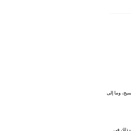
سالها بعد الموعد
النسيج، وما إلى