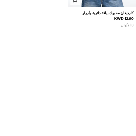
كارديغان محبوك بياقة دائرية وأزرار
12.90 KWD
3 الألوان