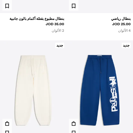
بنطال رياضي
بنطال مطبوع بقصّة أكمام بالون جانبية
35.00 JOD
25.00 JOD
4 الألوان
2 الألوان
جديد
جديد