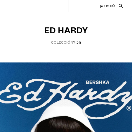
לחפש כאן
ED HARDY
הכול
COLECCIÓN