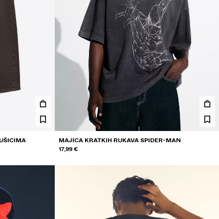
 UŠICIMA
MAJICA KRATKIH RUKAVA SPIDER-MAN
17,99 €