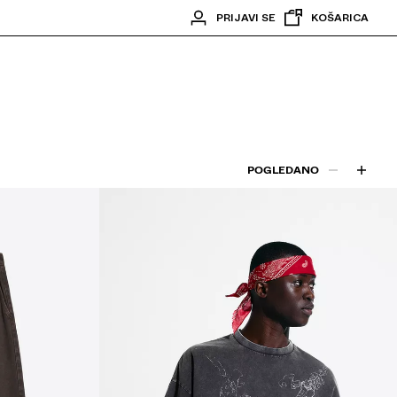
PRIJAVI SE
KOŠARICA
POGLEDANO