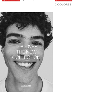
2 COLORES