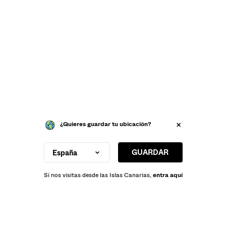
¿Quieres guardar tu ubicación?
GUARDAR
España
Si nos visitas desde las Islas Canarias,
entra aquí