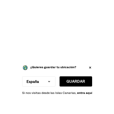
¿Quieres guardar tu ubicación?
GUARDAR
España
Si nos visitas desde las Islas Canarias,
entra aquí