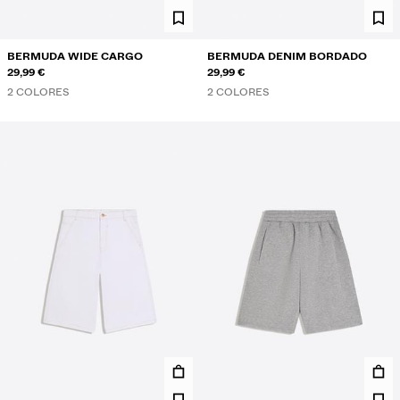
BERMUDA WIDE CARGO
BERMUDA DENIM BORDADO
29,99 €
29,99 €
2 COLORES
2 COLORES