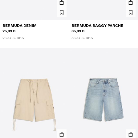
BERMUDA DENIM
BERMUDA BAGGY PARCHE
25,99 €
35,99 €
2 COLORES
3 COLORES