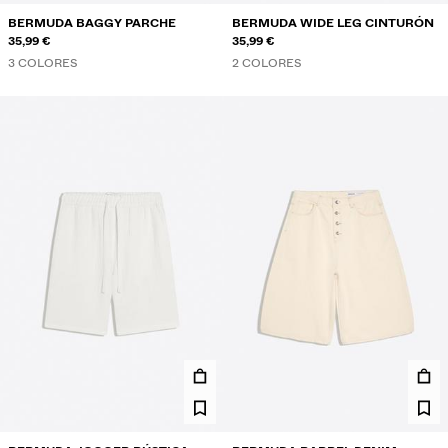
BERMUDA BAGGY PARCHE
BERMUDA WIDE LEG CINTURÓN
35,99 €
35,99 €
3 COLORES
2 COLORES