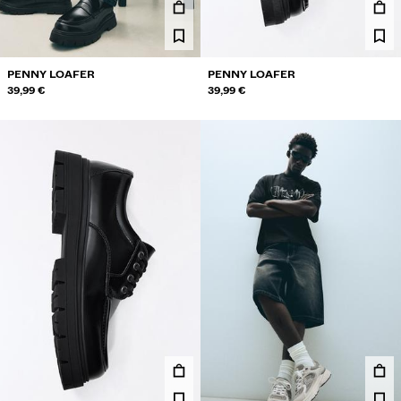
PENNY LOAFER
PENNY LOAFER
39,99 €
39,99 €