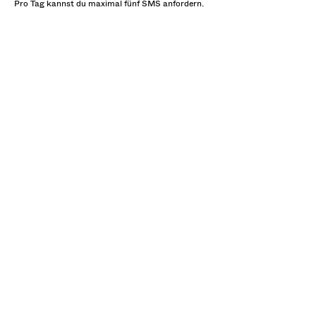
Pro Tag kannst du maximal fünf SMS anfordern.