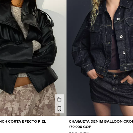
CH CORTA EFECTO PIEL
CHAQUETA DENIM BALLOON CRO
179,900 COP