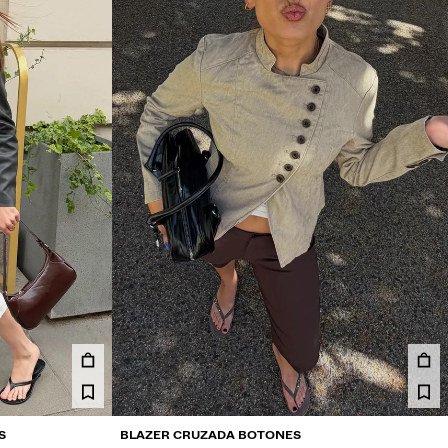
S
BLAZER CRUZADA BOTONES