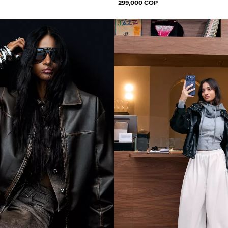
299,000 COP