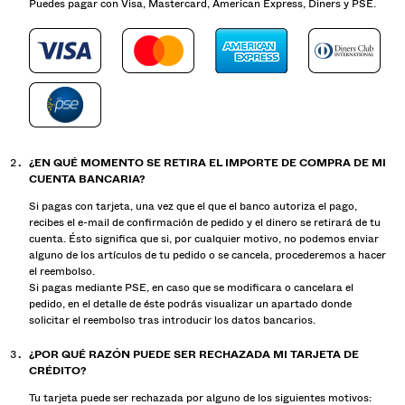
Puedes pagar con Visa, Mastercard, American Express, Diners y PSE.
¿EN QUÉ MOMENTO SE RETIRA EL IMPORTE DE COMPRA DE MI
CUENTA BANCARIA?
Si pagas con tarjeta, una vez que el que el banco autoriza el pago,
recibes el e-mail de confirmación de pedido y el dinero se retirará de tu
cuenta. Ésto significa que si, por cualquier motivo, no podemos enviar
alguno de los artículos de tu pedido o se cancela, procederemos a hacer
el reembolso.
Si pagas mediante PSE, en caso que se modificara o cancelara el
pedido, en el detalle de éste podrás visualizar un apartado donde
solicitar el reembolso tras introducir los datos bancarios.
¿POR QUÉ RAZÓN PUEDE SER RECHAZADA MI TARJETA DE
CRÉDITO?
Tu tarjeta puede ser rechazada por alguno de los siguientes motivos: