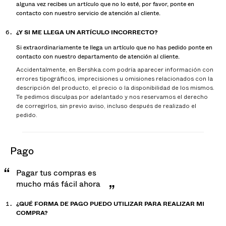
alguna vez recibes un artículo que no lo esté, por favor, ponte en
contacto con nuestro servicio de atención al cliente.
¿Y SI ME LLEGA UN ARTÍCULO INCORRECTO?
Si extraordinariamente te llega un artículo que no has pedido ponte en
contacto con nuestro departamento de atención al cliente.
Accidentalmente, en Bershka.com podría aparecer información con
errores tipográficos, imprecisiones u omisiones relacionados con la
descripción del producto, el precio o la disponibilidad de los mismos.
Te pedimos disculpas por adelantado y nos reservamos el derecho
de corregirlos, sin previo aviso, incluso después de realizado el
pedido.
pago
Pagar tus compras es
mucho más fácil ahora
¿QUÉ FORMA DE PAGO PUEDO UTILIZAR PARA REALIZAR MI
COMPRA?