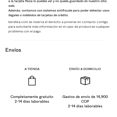
a la tarjeta física lo puedes ver y no queda guardado en nuestro sitio
web.
Además, contamos con sistemas antifraude para poder detectar usos
ilegales o indebidos de tarjetas de crédito.
bershka.com se reserva el derecho a ponerse en contacto contigo
para solicitarte más información en el caso de producirse cualquier
problema con el pago.
envíos
A TIENDA
ENVÍO A DOMICILIO
Completamente gratuito
Gastos de envío de 14,900
2-14 días laborables
COP
2-14 días laborables