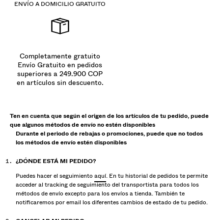
ENVÍO A DOMICILIO GRATUITO
Completamente gratuito
Envío Gratuito en pedidos
superiores a 249.900 COP
en artículos sin descuento.
Ten en cuenta que según el origen de los artículos de tu pedido, puede
que algunos métodos de envío no estén disponibles
Durante el periodo de rebajas o promociones, puede que no todos
los métodos de envío estén disponibles
¿DÓNDE ESTÁ MI PEDIDO?
Puedes hacer el seguimiento
aquí
. En tu historial de pedidos te permite
acceder al tracking de seguimiento del transportista para todos los
métodos de envío excepto para los envíos a tienda. También te
notificaremos por email los diferentes cambios de estado de tu pedido.