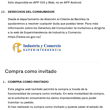
Sólo disponible en APP IOS y Web, no en APP Android
DERECHOS DEL CONSUMIDOR
Desde el departamento de Atención al Cliente de Bershka te
ayudaremos a resolver cualquier duda que puedas tener. Para más
información sobre los Derechos del Consumidor te invitamos a dirigirte
a la web de Superintendencia de Industria y Comercio:
https://www.sic.gov.co/
.
compra como invitado
COMPRA COMO INVITADO
Esta página web también permite la compra a través de la
funcionalidad de compra como invitado. En esta modalidad de compra,
se le solicitarán únicamente los datos imprescindibles para poder
tramitar su pedido.
Si has realizado tu compra como invitado y quieres saber el estado de