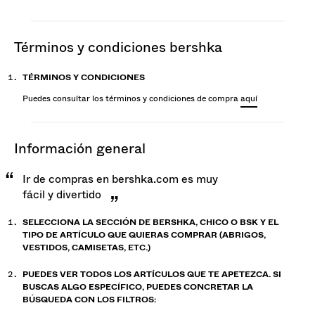
términos y condiciones bershka
TÉRMINOS Y CONDICIONES
Puedes consultar los términos y condiciones de compra
aquí
información general
Ir de compras en bershka.com es muy
fácil y divertido
SELECCIONA LA SECCIÓN DE BERSHKA, CHICO O BSK Y EL
TIPO DE ARTÍCULO QUE QUIERAS COMPRAR (ABRIGOS,
VESTIDOS, CAMISETAS, ETC.)
PUEDES VER TODOS LOS ARTÍCULOS QUE TE APETEZCA. SI
BUSCAS ALGO ESPECÍFICO, PUEDES CONCRETAR LA
BÚSQUEDA CON LOS FILTROS: