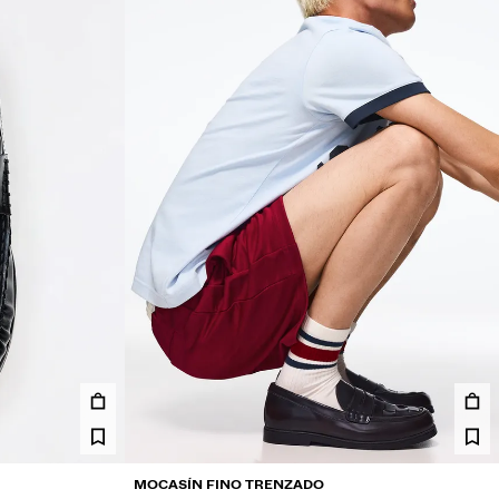
MOCASÍN FINO TRENZADO