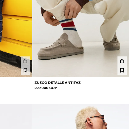
ZUECO DETALLE ANTIFAZ
229,000 COP