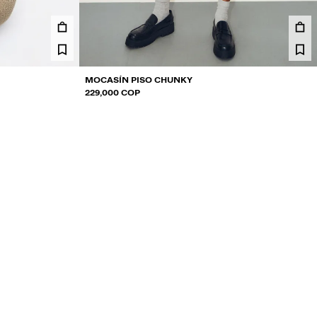
MOCASÍN PISO CHUNKY
229,000 COP