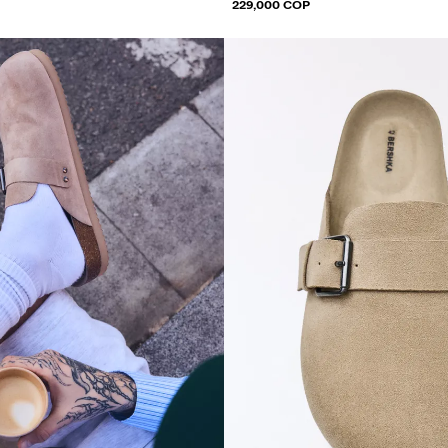
229,000 COP