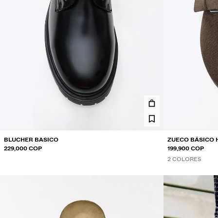
BLUCHER BASICO
ZUECO BÁSICO 
229,000 COP
199,900 COP
2 COLORES