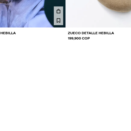
 HEBILLA
ZUECO DETALLE HEBILLA
199,900 COP
2 COLORES
NEW