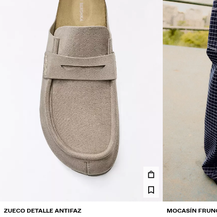
ZUECO DETALLE ANTIFAZ
MOCASÍN FRUN