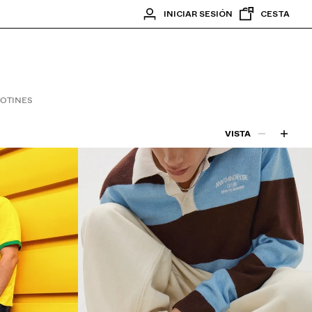
INICIAR SESIÓN
CESTA
OTINES
VISTA