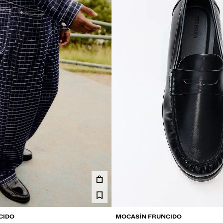
CIDO
MOCASÍN FRUNCIDO