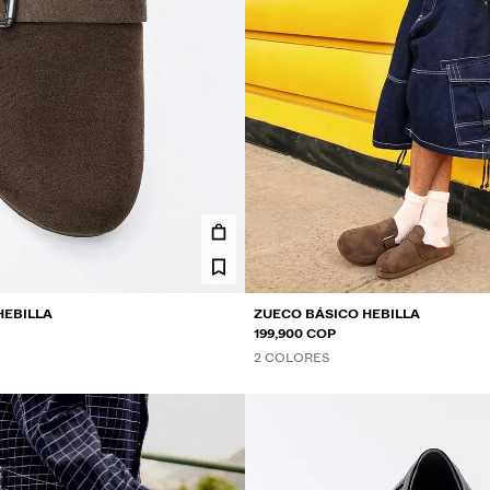
HEBILLA
ZUECO BÁSICO HEBILLA
199,900 COP
2 COLORES