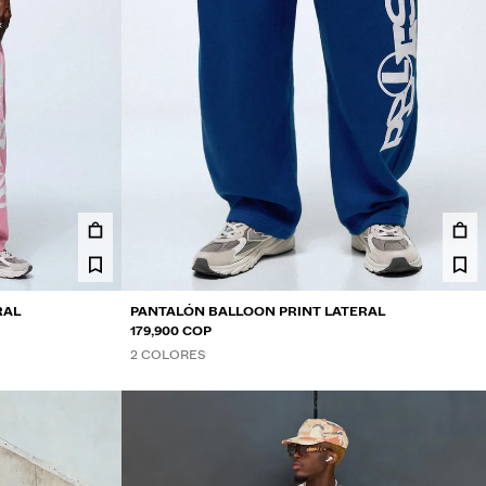
RAL
PANTALÓN BALLOON PRINT LATERAL
179,900 COP
2 COLORES