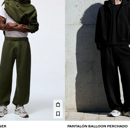
GER
PANTALÓN BALLOON PERCHADO