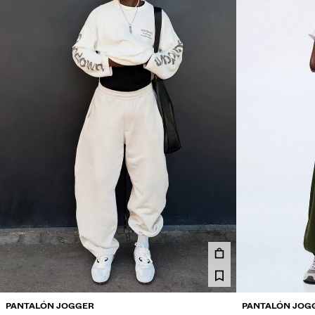
PANTALÓN JOGGER
PANTALÓN JOG