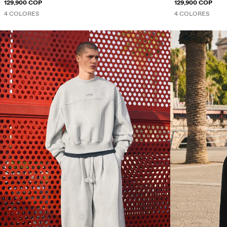
129,900 COP
129,900 COP
4 COLORES
4 COLORES