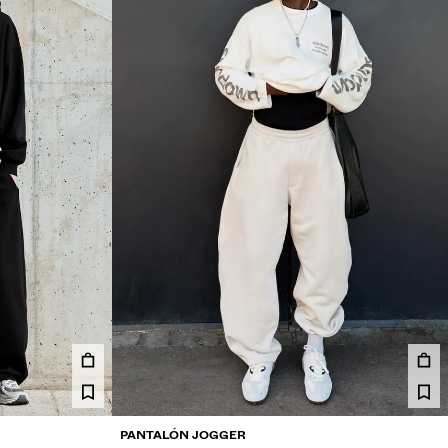
PANTALÓN JOGGER