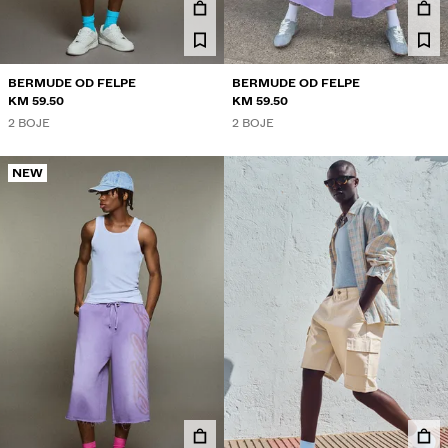
BERMUDE OD FELPE
BERMUDE OD FELPE
KM 59.50
KM 59.50
2 BOJE
2 BOJE
NEW