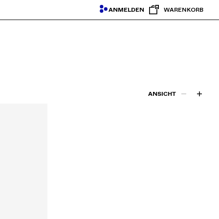
ANMELDEN
WARENKORB
ANSICHT