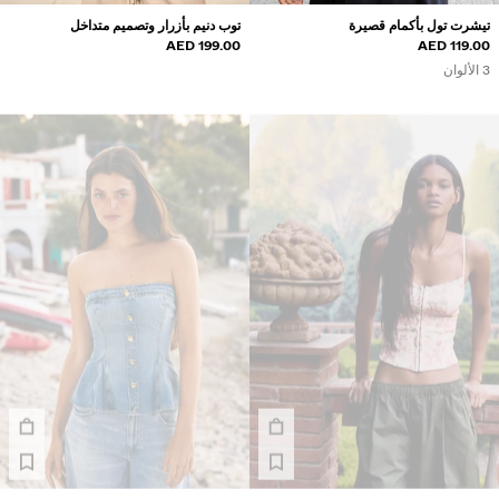
تيشرت تول بأكمام قصيرة
توب دنيم بأزرار وتصميم متداخل
199.00 AED
119.00 AED
3 الألوان