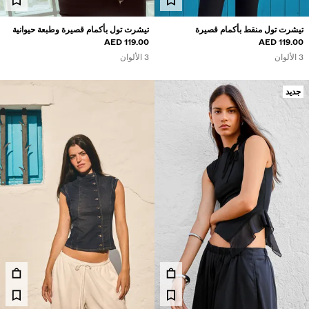
تيشرت تول منقط بأكمام قصيرة
تيشرت تول بأكمام قصيرة وطبعة حيوانية
119.00 AED
119.00 AED
3 الألوان
3 الألوان
جديد