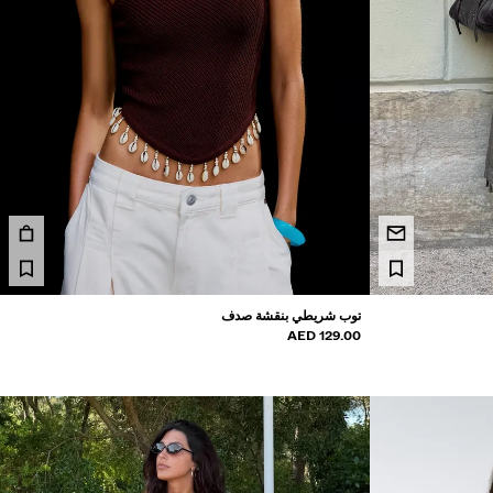
توب شريطي بنقشة صدف
129.00 AED