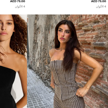
75.00 AED
75.00 AED
4 الألوان
4 الألوان