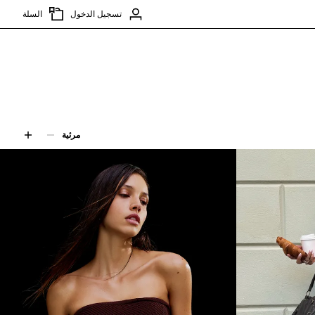
تسجيل الدخول
السلة
مرئية