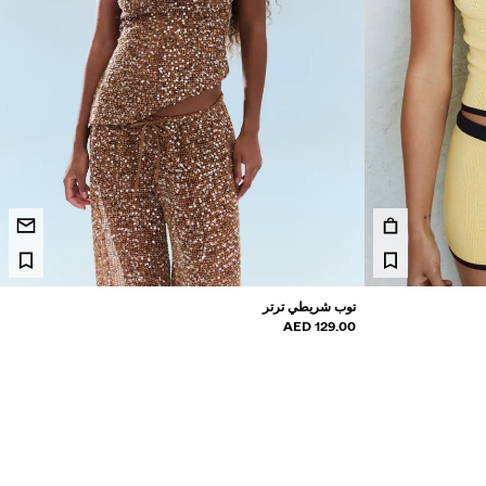
توب شريطي ترتر
129.00 AED