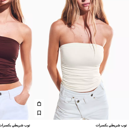
توب شريطي بكسرات
توب شريطي بكسرات