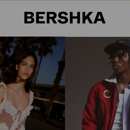
Selección de país