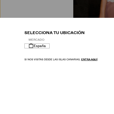
M
SELECCIONA TU UBICACIÓN
MERCADO
España
SI NOS VISITAS DESDE LAS ISLAS CANARIAS,
ENTRA AQUÍ