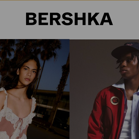
Selección de país