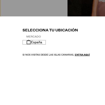
M
SELECCIONA TU UBICACIÓN
MERCADO
España
SI NOS VISITAS DESDE LAS ISLAS CANARIAS,
ENTRA AQUÍ