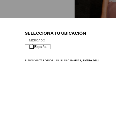
M
SELECCIONA TU UBICACIÓN
MERCADO
España
SI NOS VISITAS DESDE LAS ISLAS CANARIAS,
ENTRA AQUÍ