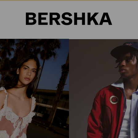
Selección de país