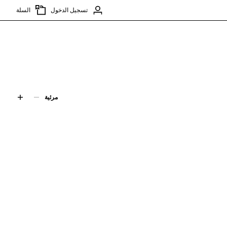
تسجيل الدخول
السلة
مرئية