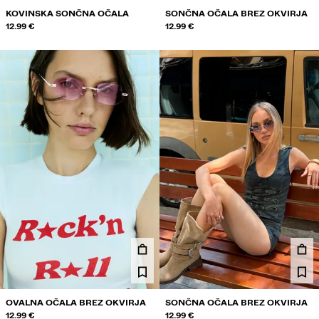
KOVINSKA SONČNA OČALA
SONČNA OČALA BREZ OKVIRJA
12.99 €
12.99 €
OVALNA OČALA BREZ OKVIRJA
SONČNA OČALA BREZ OKVIRJA
12.99 €
12.99 €