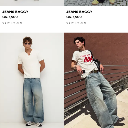
JEANS BAGGY
JEANS BAGGY
C$. 1,900
C$. 1,900
2 COLORES
2 COLORES