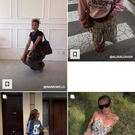
@ALISALOHAN
@NANDMELO