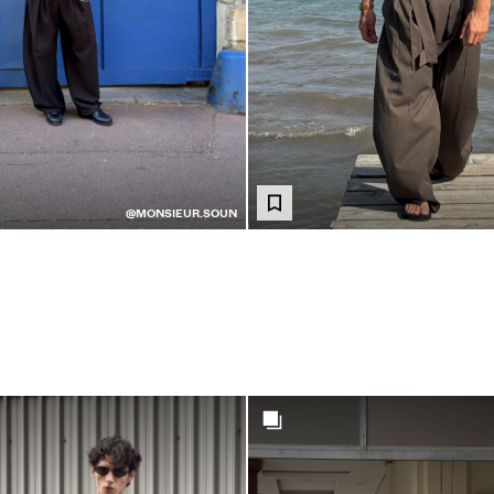
@MONSIEUR.SOUN