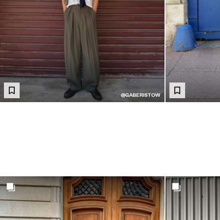
@GABERISTOW