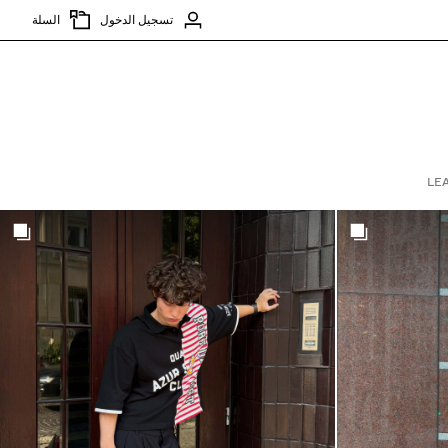
تسجيل الدخول
السلة
LE