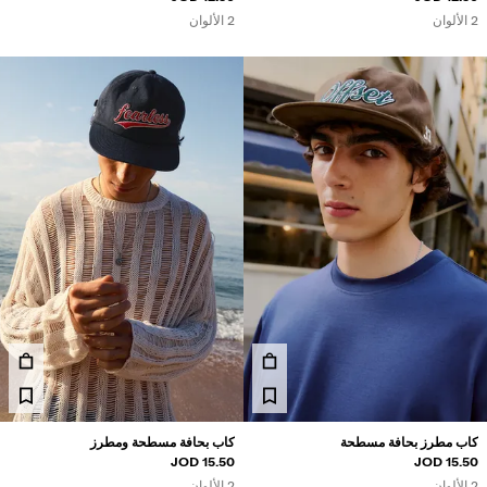
2 الألوان
2 الألوان
كاب مطرز بحافة مسطحة
كاب بحافة مسطحة ومطرز
15.50 JOD
15.50 JOD
2 الألوان
2 الألوان