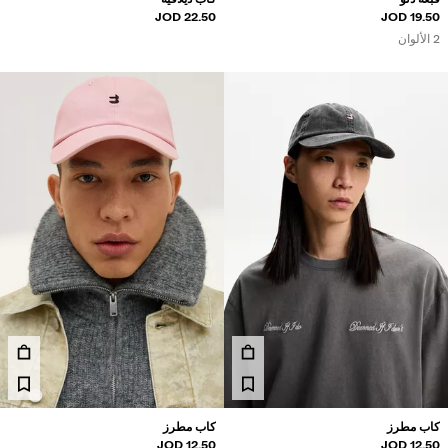
22.50 JOD
19.50 JOD
2 الألوان
كاب مطرز
كاب مطرز
12.50 JOD
12.50 JOD