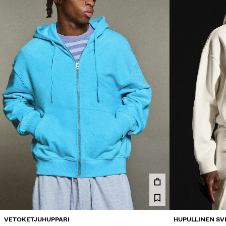
VETOKETJUHUPPARI
HUPULLINEN SV