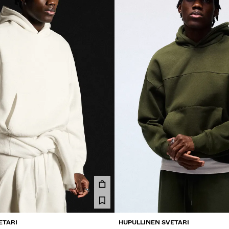
ETARI
HUPULLINEN SVETARI