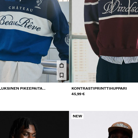
UKSINEN PIKEEPAITA
KONTRASTIPRINTTIHUPPARI
45,99 €
NEW