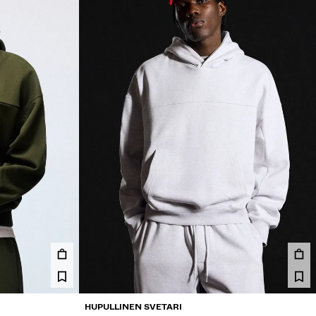
HUPULLINEN SVETARI