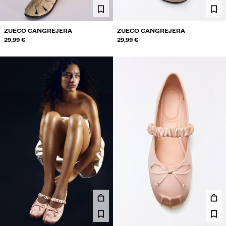
ZUECO CANGREJERA
ZUECO CANGREJERA
29,99 €
29,99 €