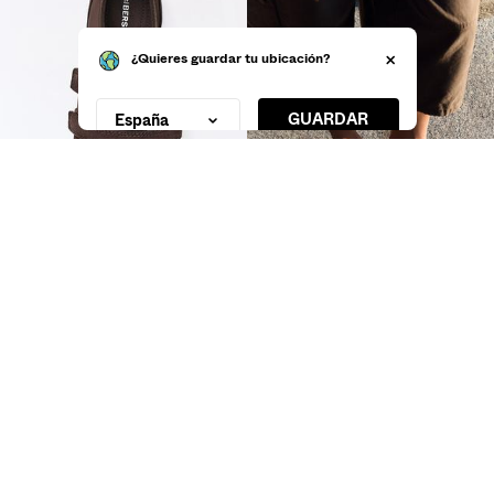
BAILARINA DEPORTIVA
BAILARINA DEPORTIVA
29,99 €
29,99 €