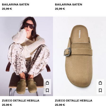
BAILARINA SATÉN
BAILARINA SATÉN
25,99 €
25,99 €
ZUECO DETALLE HEBILLA
ZUECO DETALLE HEBILLA
25,99 €
25,99 €