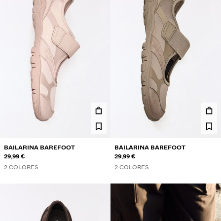
BAILARINA BAREFOOT
BAILARINA BAREFOOT
29,99 €
29,99 €
2 COLORES
2 COLORES