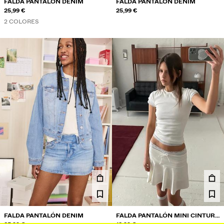
FALDA PANTALÓN DENIM
FALDA PANTALÓN DENIM
25,99 €
25,99 €
2 COLORES
FALDA PANTALÓN DENIM
FALDA PANTALÓN MINI CINTURA