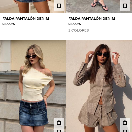
FALDA PANTALÓN DENIM
FALDA PANTALÓN DENIM
25,99 €
25,99 €
2 COLORES