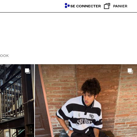
SE CONNECTER
PANIER
LOOK