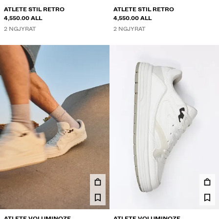
ATLETE STIL RETRO
ATLETE STIL RETRO
4,550.00 ALL
4,550.00 ALL
2 NGJYRAT
2 NGJYRAT
ATLETE VOLUMINOZE
ATLETE VOLUMINOZE