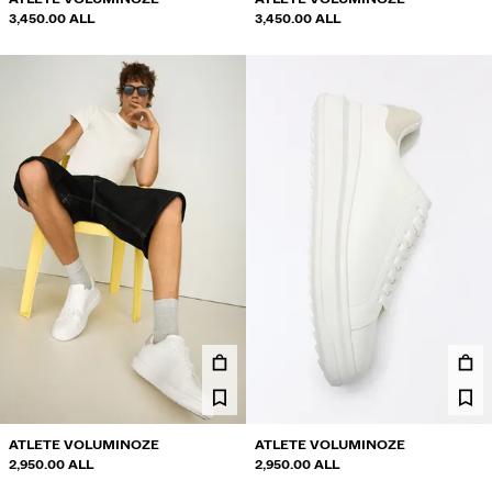
3,450.00 ALL
3,450.00 ALL
ATLETE VOLUMINOZE
ATLETE VOLUMINOZE
2,950.00 ALL
2,950.00 ALL