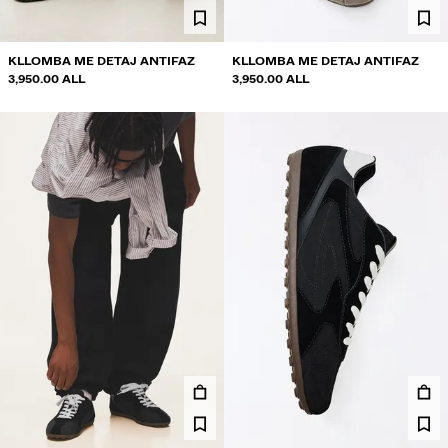
KLLOMBA ME DETAJ ANTIFAZ
KLLOMBA ME DETAJ ANTIFAZ
3,950.00 ALL
3,950.00 ALL