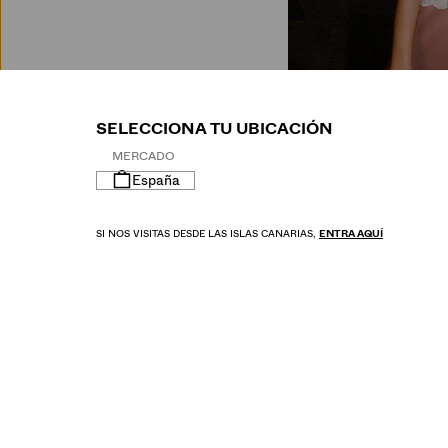
M
SELECCIONA TU UBICACIÓN
MERCADO
España
SI NOS VISITAS DESDE LAS ISLAS CANARIAS,
ENTRA AQUÍ