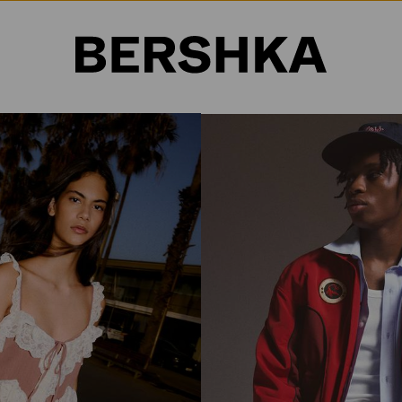
Selección de país