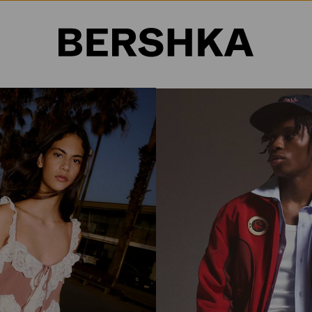
Selección de país