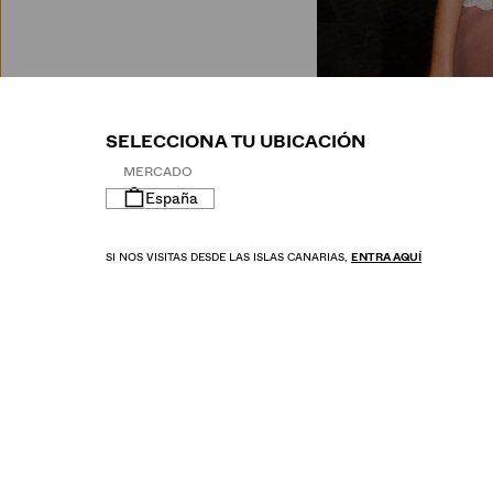
M
SELECCIONA TU UBICACIÓN
MERCADO
España
SI NOS VISITAS DESDE LAS ISLAS CANARIAS,
ENTRA AQUÍ