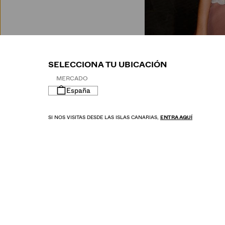
M
SELECCIONA TU UBICACIÓN
MERCADO
España
SI NOS VISITAS DESDE LAS ISLAS CANARIAS,
ENTRA AQUÍ