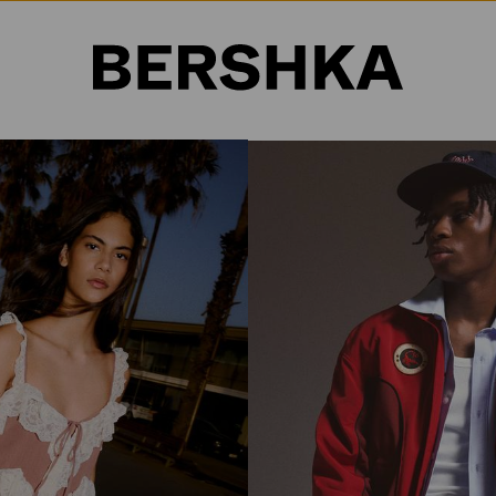
Selección de país