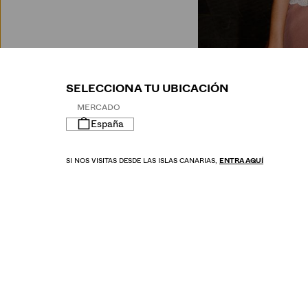
M
SELECCIONA TU UBICACIÓN
MERCADO
España
SI NOS VISITAS DESDE LAS ISLAS CANARIAS,
ENTRA AQUÍ