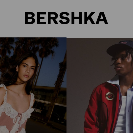
Selección de país