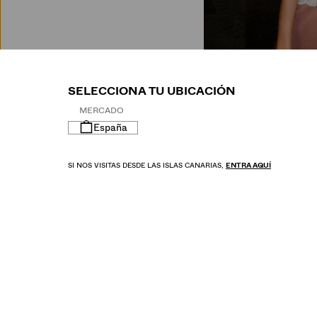
M
SELECCIONA TU UBICACIÓN
MERCADO
España
SI NOS VISITAS DESDE LAS ISLAS CANARIAS,
ENTRA AQUÍ