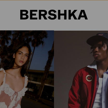
Selección de país