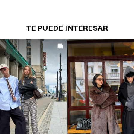
TE PUEDE INTERESAR
Get the look