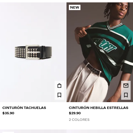
NEW
CINTURÓN TACHUELAS
CINTURÓN HEBILLA ESTRELLAS
$35.90
$29.90
2 COLORES