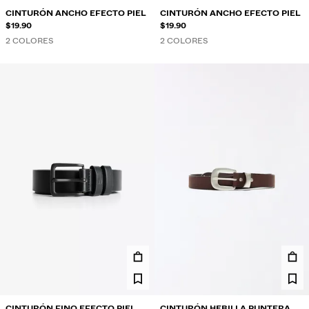
CINTURÓN ANCHO EFECTO PIEL
CINTURÓN ANCHO EFECTO PIEL
$19.90
$19.90
2 COLORES
2 COLORES
CINTURÓN FINO EFECTO PIEL
CINTURÓN HEBILLA PUNTERA