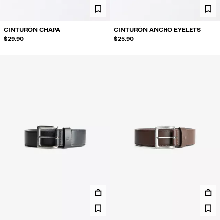
CINTURÓN CHAPA
CINTURÓN ANCHO EYELETS
$29.90
$25.90