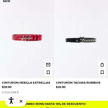
NEW
CINTURÓN HEBILLA ESTRELLAS
CINTURÓN TACHAS ROMBOS
$29.90
$25.90
2 COLORES
COMBO WINS HASTA 15% DE DESCUENTO
COMBO WINS HASTA 15% DE DESCUENTO