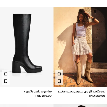
بوت بكعب كاوبوي بدبابيس معدنية صغيرة
حذاء بوت بكعب بلاتفورم
279.00 TND
259.00 TND