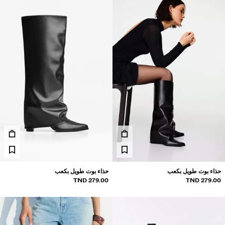
حذاء بوت طويل بكعب
حذاء بوت طويل بكعب
279.00 TND
279.00 TND