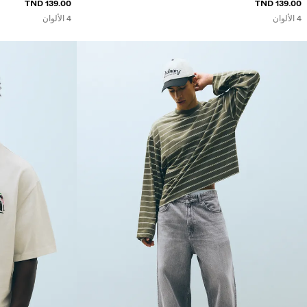
139.00 TND
139.00 TND
4 الألوان
4 الألوان