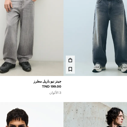
جينز نيو باريل مطرز
199.00 TND
3 الألوان