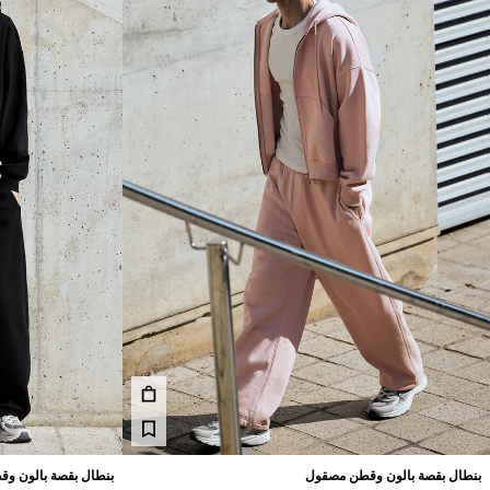
بنطال بقصة بالون وقطن مصقول
بنطال بقصة بالون و