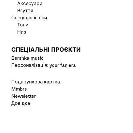
Аксесуари
Взуття
Спеціальні ціни
Топи
Низ
СПЕЦІАЛЬНІ ПРОЄКТИ
Bershka music
Персоналізація: your fan era
Подарункова картка
Mmbrs
Newsletter
Довідка