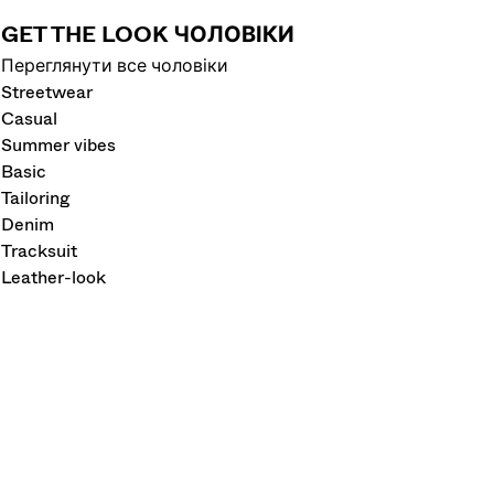
GET THE LOOK ЧОЛОВІКИ
Переглянути все чоловіки
Streetwear
Casual
Summer vibes
Basic
Tailoring
Denim
Tracksuit
Leather-look