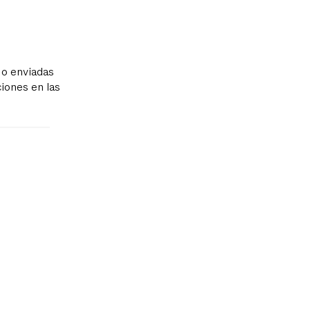
 o enviadas
iones en las