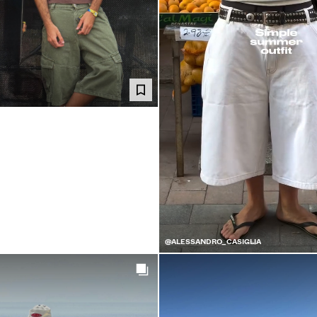
@ALESSANDRO_CASIGLIA