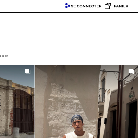
SE CONNECTER
PANIER
LOOK