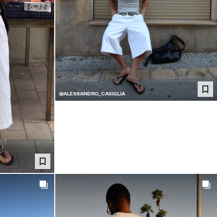
@ALESSANDRO_CASIGLIA