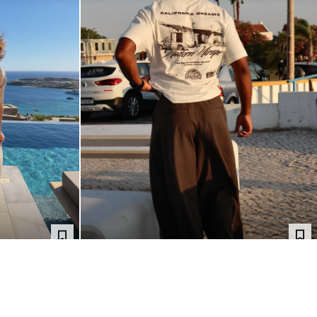
@MARCIOOTAVARES