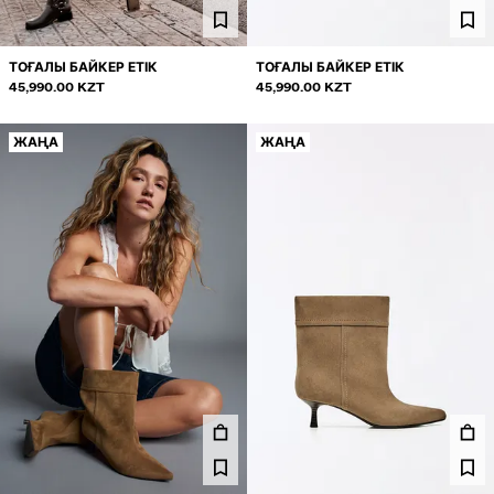
ТОҒАЛЫ БАЙКЕР ЕТІК
ТОҒАЛЫ БАЙКЕР ЕТІК
45,990.00 KZT
45,990.00 KZT
ЖАҢА
ЖАҢА