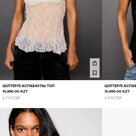
ШІЛТЕРЛІ АСПАБАУЛЫ ТОП
ШІЛТЕРЛІ АСПА
15,990.00 KZT
15,990.00 KZT
3 ТҮСТЕР
3 ТҮСТЕР