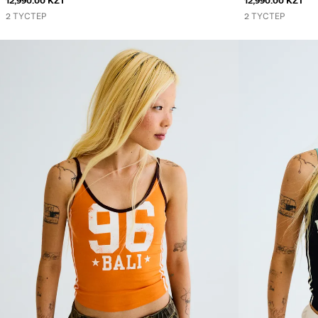
12,990.00 KZT
12,990.00 KZT
2 ТҮСТЕР
2 ТҮСТЕР