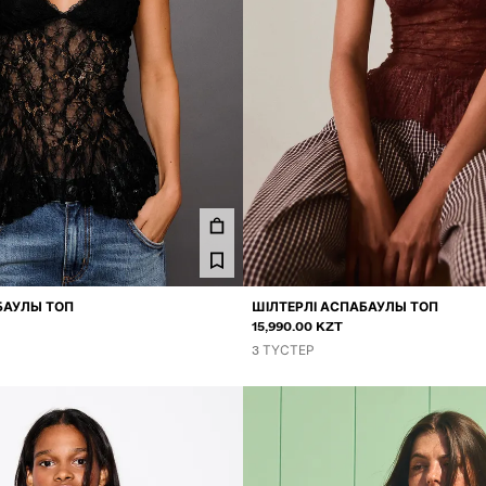
БАУЛЫ ТОП
ШІЛТЕРЛІ АСПАБАУЛЫ ТОП
15,990.00 KZT
3 ТҮСТЕР