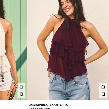
ЖЕЛБІРШЕКТІ ХАЛТЕР ТОП