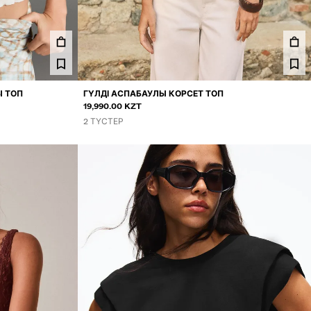
Ы ТОП
ГҮЛДІ АСПАБАУЛЫ КОРСЕТ ТОП
19,990.00 KZT
2 ТҮСТЕР