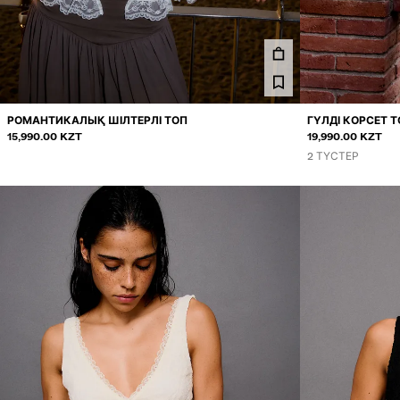
РОМАНТИКАЛЫҚ ШІЛТЕРЛІ ТОП
ГҮЛДІ КОРСЕТ 
15,990.00 KZT
19,990.00 KZT
2 ТҮСТЕР