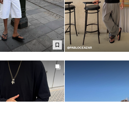
@PABLOCEAZAR