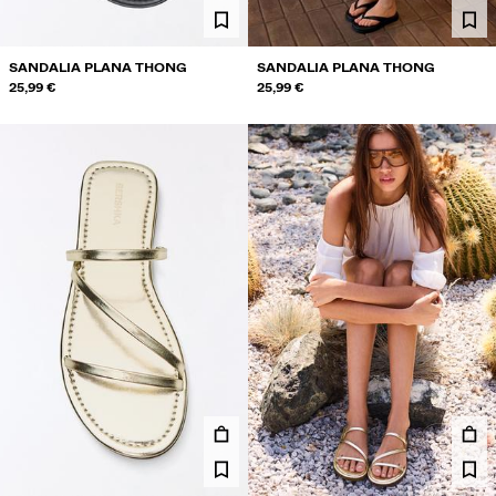
SANDALIA PLANA THONG
SANDALIA PLANA THONG
25,99 €
25,99 €