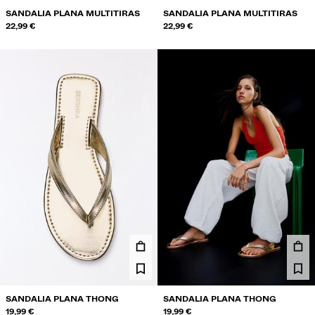
SANDALIA PLANA MULTITIRAS
SANDALIA PLANA MULTITIRAS
22,99 €
22,99 €
SANDALIA PLANA THONG
SANDALIA PLANA THONG
19,99 €
19,99 €