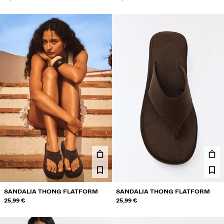
SANDALIA THONG FLATFORM
SANDALIA THONG FLATFORM
25,99 €
25,99 €